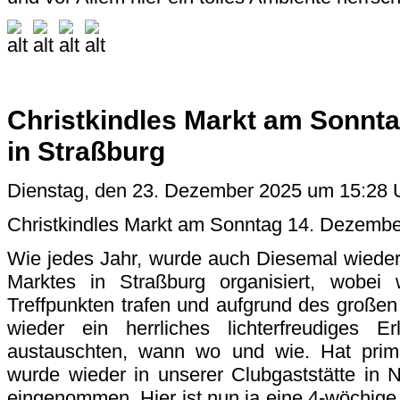
Christkindles Markt am Sonnt
in Straßburg
Dienstag, den 23. Dezember 2025 um 15:28 
Christkindles Markt am Sonntag 14. Dezembe
Wie jedes Jahr, wurde auch Diesemal wieder
Marktes in Straßburg organisiert, wobei 
Treffpunkten trafen und aufgrund des große
wieder ein herrliches lichterfreudiges Erl
austauschten, wann wo und wie. Hat prim
wurde wieder in unserer Clubgaststätte in
eingenommen. Hier ist nun ja eine 4-wöchig