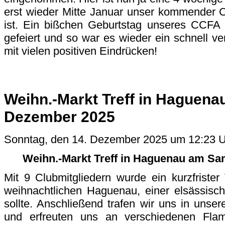
erst wieder Mitte Januar unser kommender
ist. Ein bißchen Geburtstag unseres CCFA
gefeiert und so war es wieder ein schnell ve
mit vielen positiven Eindrücken!
Weihn.-Markt Treff in Haguena
Dezember 2025
Sonntag, den 14. Dezember 2025 um 12:23 
Weihn.-Markt Treff in Haguenau am Sa
Mit 9 Clubmitgliedern wurde ein kurzfrister 
weihnachtlichen Haguenau, einer elsässisch
sollte. Anschließend trafen wir uns in unser
und erfreuten uns an verschiedenen Flam