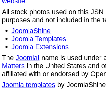
website
.
All stock photos used on this JSN
purposes and not included in the 
JoomlaShine
Joomla Templates
Joomla Extensions
The
Joomla!
name is used under a 
Matters
in the United States and o
affiliated with or endorsed by Ope
Joomla templates
by JoomlaShin