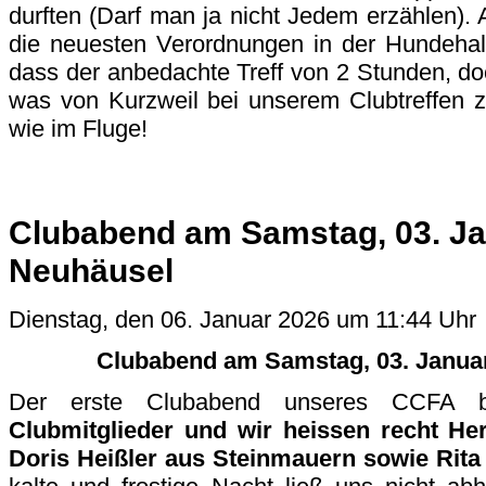
durften (Darf man ja nicht Jedem erzählen)
die neuesten Verordnungen in der Hundehalt
dass der anbedachte Treff von 2 Stunden, d
was von Kurzweil bei unserem Clubtreffen z
wie im Fluge!
Clubabend am Samstag, 03. Ja
Neuhäusel
Dienstag, den 06. Januar 2026 um 11:44 Uhr
Clubabend am Samstag, 03. Januar
Der erste Clubabend unseres CCFA 
Clubmitglieder und wir heissen recht He
Doris Heißler aus Steinmauern sowie Rita